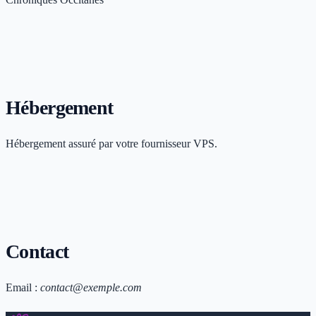
Hébergement
Hébergement assuré par votre fournisseur VPS.
Contact
Email :
contact@exemple.com