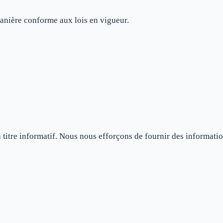
e manière conforme aux lois en vigueur.
 titre informatif. Nous nous efforçons de fournir des informatio