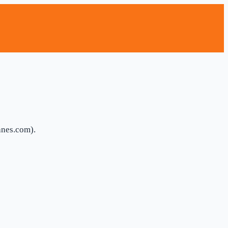
anes.com).