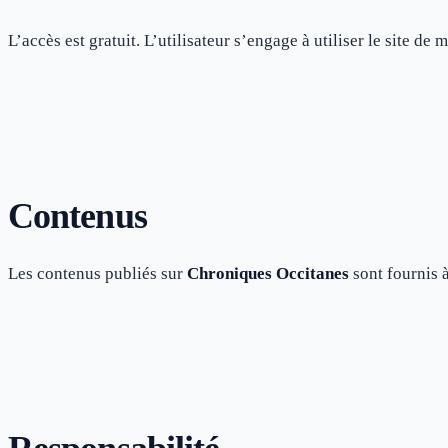
L’accès est gratuit. L’utilisateur s’engage à utiliser le site d
Contenus
Les contenus publiés sur
Chroniques Occitanes
sont fournis à