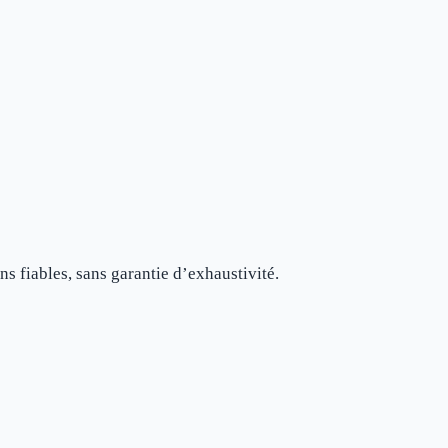
ns fiables, sans garantie d’exhaustivité.