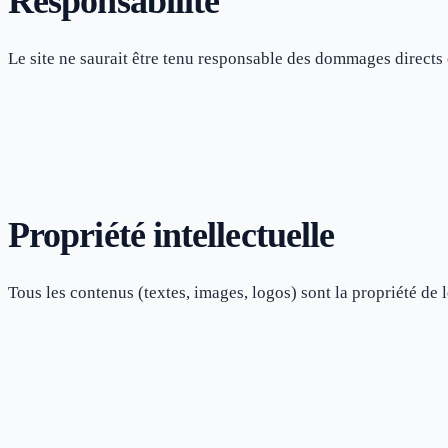
Responsabilité
Le site ne saurait être tenu responsable des dommages directs o
Propriété intellectuelle
Tous les contenus (textes, images, logos) sont la propriété de l