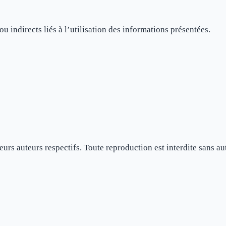
u indirects liés à l’utilisation des informations présentées.
eurs auteurs respectifs. Toute reproduction est interdite sans au